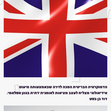
הדמוקרטיה הבריטית הפכה לזירה שבאמצעותה מיעוט
אידיאולוגי מצליח לעצב מציאות לאומנית־דתית בגוון אסלאמי.
דוד בן בסט