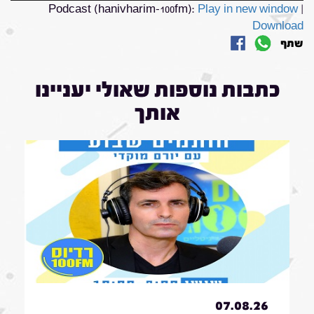
Podcast (hanivharim-100fm):
Play in new window
|
Download
שתף
כתבות נוספות שאולי יעניינו
אותך
07.08.26