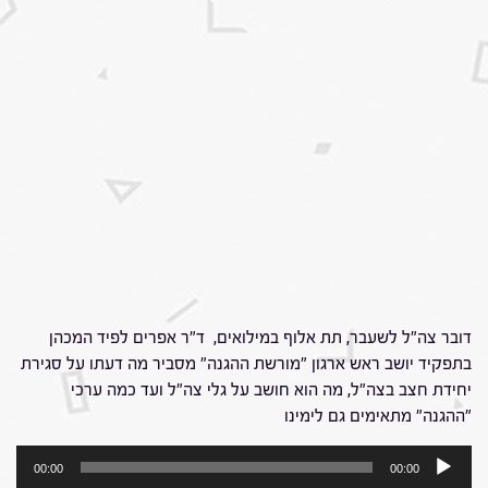
דובר צה"ל לשעבר, תת אלוף במילואים, ד"ר אפרים לפיד המכהן
בתפקיד יושב ראש ארגון "מורשת ההגנה" מסביר מה דעתו על סגירת
יחידת חצב בצה"ל, מה הוא חושב על גלי צה"ל ועד כמה ערכי
"ההגנה" מתאימים גם לימינו
נגן
00:00
00:00
אודיו