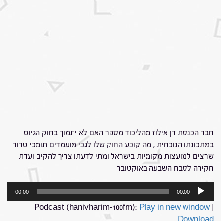
חבר הכנסת דן אילוז מהליכוד מספר האם לא יתמוך בחוק הגיוס
במתכונתו הנוכחית , מה קובע החוק שלו לגבי מועמדים תומכי טרור
שרצים למועצות מקומיות בישראל ומתי לדעתו צריך להקים ועדת
חקירה לטבח השבעה באוקטובר
נגן
00:00
00:00
אודיו
Podcast (hanivharim-100fm):
Play in new window
|
Download