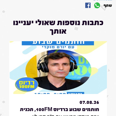
שתף
כתבות נוספות שאולי יעניינו
אותך
07.08.26
חותמים שבוע ברדיוס 100FM, תכנית