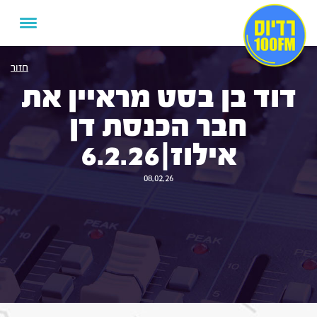
חזור
דוד בן בסט מראיין את
חבר הכנסת דן
אילוז|6.2.26
08.02.26