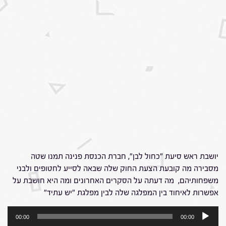
יושבת ראש סיעת "כחול לבן", חברת הכנסת פנינה תמנו שטה
מסבירה מה קובעת הצעת החוק שלה שבאה לסייע לחטופים ולבני
משפחותיהם, מה דעתה על הסקרים האחרונים ומה היא חושבת על
אפשרות לאיחוד בין המפלגה שלה לבין מפלגת "יש עתיד"
נגן
00:00
00:00
אודיו