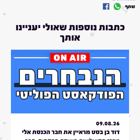
שתף
כתבות נוספות שאולי יעניינו
אותך
09.08.26
דוד בן בסט מראיין את חבר הכנסת אלי