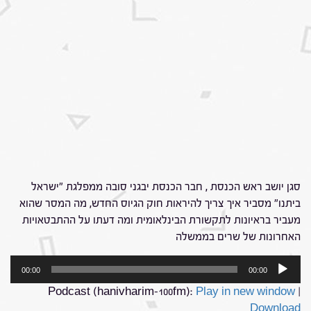
סגן יושב ראש הכנסת , חבר הכנסת יבגני סובה ממפלגת "ישראל
ביתנו" מסביר איך צריך להיראות חוק הגיוס החדש, מה המסר שהוא
מעביר בראיונות לתקשורת הבינלאומית ומה דעתו על ההתבטאויות
האחרונות של שרים בממשלה
נגן
00:00
00:00
אודיו
Podcast (hanivharim-100fm):
Play in new window
|
Download