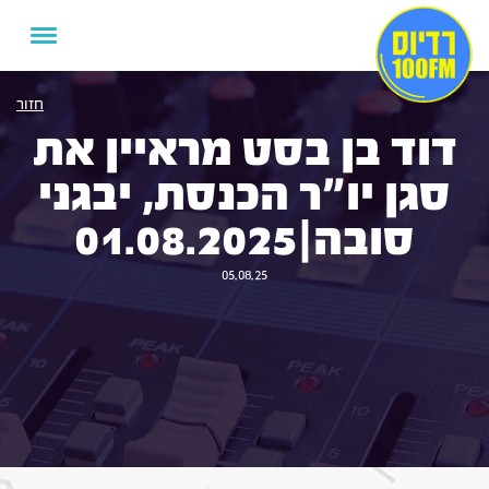
חזור
דוד בן בסט מראיין את
סגן יו"ר הכנסת, יבגני
סובה|01.08.2025
05.08.25