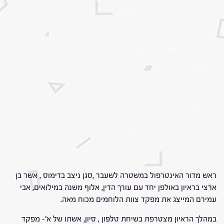
ראש מדור האינטרפול במשטרה לשעבר ,סגן ניצב בדימוס , אשר בן
ארצי בראיון באולפן יחד עם עורך הדין, אלוף משנה במילואים, אבי
עמירם המייצג את מפקד צוות הלוחמים מכוח מאה.
במהלך הראיון מצטרפת בשיחת טלפון , סיון, אשתו של א'- מפקד