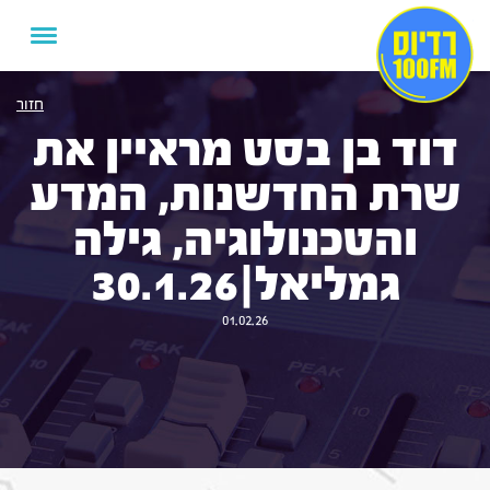
חזור
דוד בן בסט מראיין את
שרת החדשנות, המדע
והטכנולוגיה, גילה
גמליאל|30.1.26
01.02.26