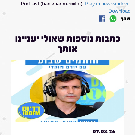
Podcast (hanivharim-100fm):
Play in new window
|
Download
שתף
כתבות נוספות שאולי יעניינו
אותך
07.08.26