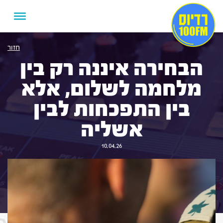
חזור
הבחירה איננה רק בין
מלחמה לשלום, אלא
בין התפכחות לבין
אשליה
10.04.26