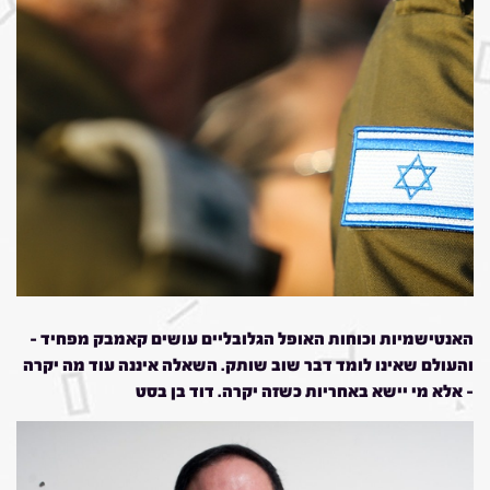
האנטישמיות וכוחות האופל הגלובליים עושים קאמבק מפחיד –
והעולם שאינו לומד דבר שוב שותק. השאלה איננה עוד מה יקרה
– אלא מי יישא באחריות כשזה יקרה. דוד בן בסט