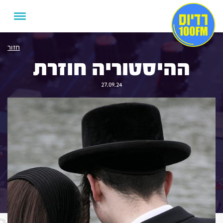
חזור
ההיסטוריה חוזרת
27.09.24