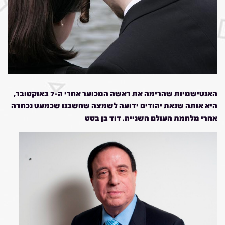
האנטישמיות שהרימה את ראשה המכוער אחרי ה-7 באוקטובר,
היא אותה שנאת יהודים ידועה לשמצה שחשבנו שכמעט נכחדה
אחרי מלחמת העולם השנייה. דוד בן בסט