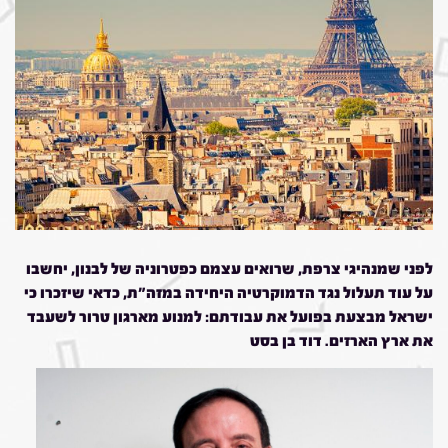
לפני שמנהיגי צרפת, שרואים עצמם כפטרוניה של לבנון, יחשבו
על עוד תעלול נגד הדמוקרטיה היחידה במזה"ת, כדאי שיזכרו כי
ישראל מבצעת בפועל את עבודתם: למנוע מארגון טרור לשעבד
את ארץ הארזים. דוד בן בסט