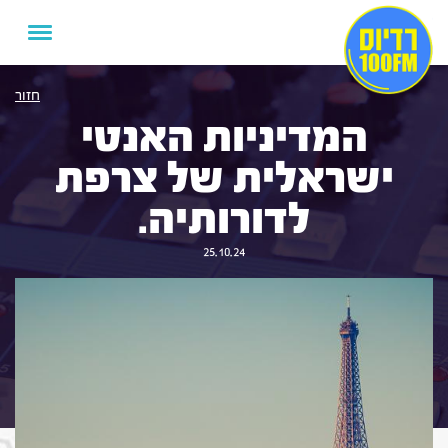
חזור
המדיניות האנטי
ישראלית של צרפת
לדורותיה.
25.10.24