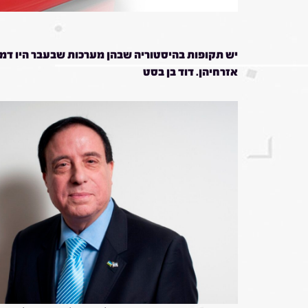
יש תקופות בהיסטוריה שבהן מערכות שבעבר היו דמוק
אזרחיהן. דוד בן בסט