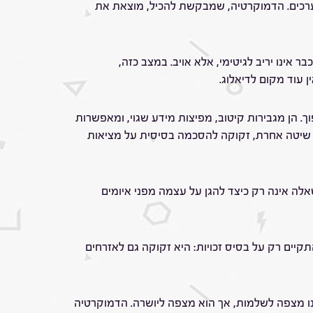
ן ערכים. הדמוקרטיה, שמבקשת להכיל, מוצאת את
אינו יריב לגיטימי, אלא אויב. במצב כזה,
עוד מקום לדיאלוג.
. הן מגבירות קיטוב, מפיצות מידע שגוי, ומאפשרות
כל שיטה אחרת, זקוקה להסכמה בסיסית על מציאות
ה אינה רק כיצד להגן על עצמה מפני איומים
להתקיים רק על בסיס זכויות: היא זקוקה גם לאזרחים
ינו מצפה לשלמות, אך הוא מצפה ליושרה. הדמוקרטיה