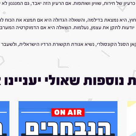
עיון של חירות, שוויון ושותפות. אם הרעיון הזה יאבד, גם המנגנון לא 
וץ, היא נמצאת בדילמה, והשאלה הגדולה היא אם תמצא את הכוח להש
יודעות לתקן את עצמן, נעלמות. השאלה היא אם הדמוקרטיה המערבית
 נוספות שאולי יעניינו 