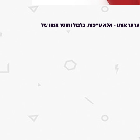
ער אותן – אלא עייפות, בלבול וחוסר אמון של