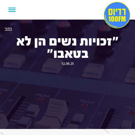
חזור
"זכויות נשים הן לא
בטאבו"
12.08.25