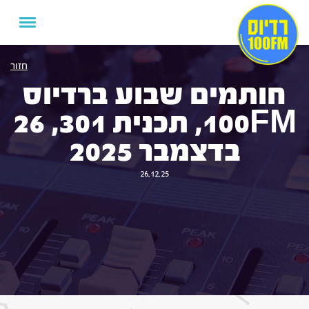
חזור
חותמים שבוע ברדיוס
100FM, תכנית 301, 26
בדצמבר 2025
26.12.25