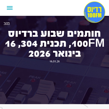
חזור
חותמים שבוע ברדיוס
100FM, תכנית 304, 16
בינואר 2026
16.01.26