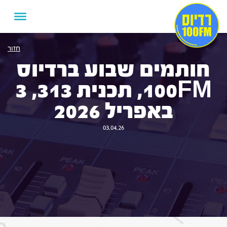
חזור
חותמים שבוע ברדיוס
100FM, תכנית 313, 3
באפריל 2026
03.04.26