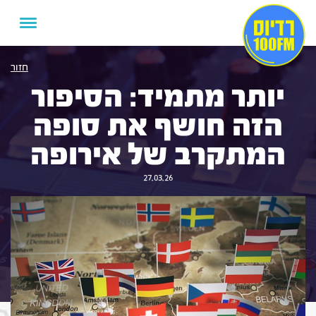
חזור
יותר מתמיד: הסיפור
הזה חושף את סופה
המתקרב של אירופה
27.03.26