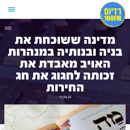
חזור
מדינה ששוכחת את
בניה ובנותיה במנהרות
האויב מאבדת את
זכותה לחגוג את חג
החירות
11.04.25