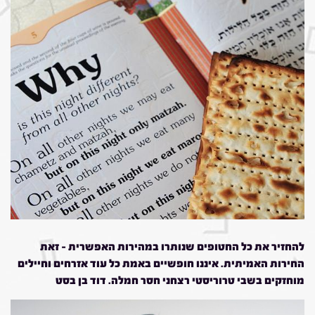
להחזיר את כל החטופים שנותרו במהירות האפשרית – זאת
החירות האמיתית. איננו חופשיים באמת כל עוד אזרחים וחיילים
מוחזקים בשבי טרוריסטי רצחני חסר חמלה. דוד בן בסט