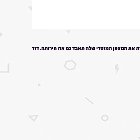
 את המצפן המוסרי שלה תאבד גם את חירותה. דוד