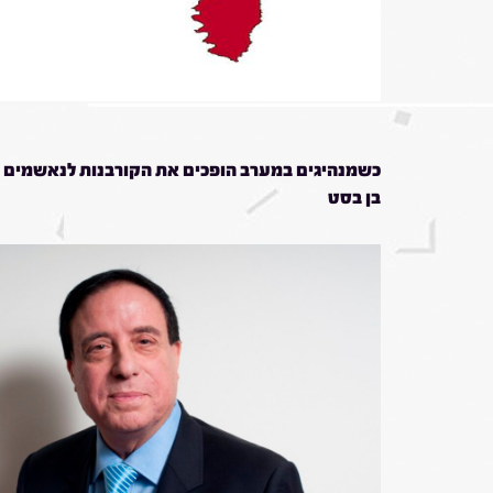
כשמנהיגים במערב הופכים את הקורבנות לנאשמים ר
בן בסט