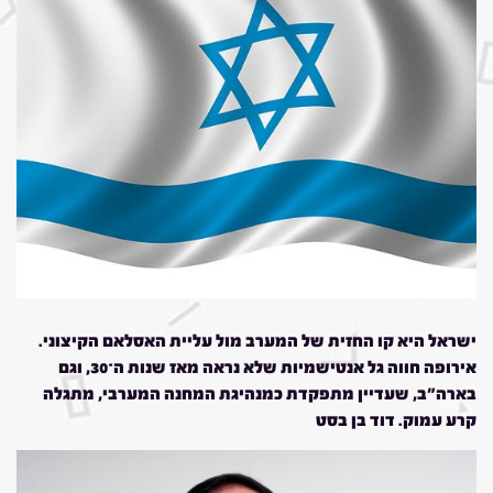
ישראל היא קו החזית של המערב מול עליית האסלאם הקיצוני.
אירופה חווה גל אנטישמיות שלא נראה מאז שנות ה־30, וגם
בארה"ב, שעדיין מתפקדת כמנהיגת המחנה המערבי, מתגלה
קרע עמוק. דוד בן בסט