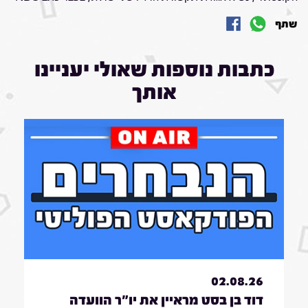
שתף
כתבות נוספות שאולי יעניינו
אותך
02.08.26
דוד בן בסט מראיין את יו"ר הוועדה