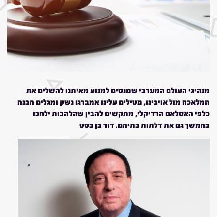
מנהיגי העולם המערבי שמנסים למנוע מאיתנו להשלים את
המלאכה מול אויבינו, מטילים עלינו אמברגו נשק ומגלים הבנה
כלפי האסלאם הרדיקלי, מתקשים להבין שהלהבות ילחכו
בהמשך גם את דלתות בתיהם. דוד בן בסט