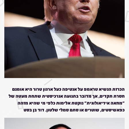
הכרזת הנשיא טראמפ על אנטיפה כעל ארגון טרור היא אומנם
חסרת תקדים, אך מדובר בתנועה אנרכיסטית שתחת מעטה של
"מחאה אידיאולוגית" נוקטת אלימות כלפי מי שהיא מזהה
כפאשיסטים, שוטרים או סתם סמלי שלטון. דוד בן בסט