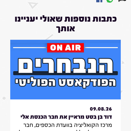
כתבות נוספות שאולי יעניינו
אותך
09.08.26
דוד בן בסט מראיין את חבר הכנסת אלי
מרכז הקואליציה בוועדת הכספים, חבר
דלל|7.8.26