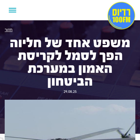
חזור
משפט אחד של חליוה
הפך לסמל לקריסת
האמון במערכת
הביטחון
29.08.25