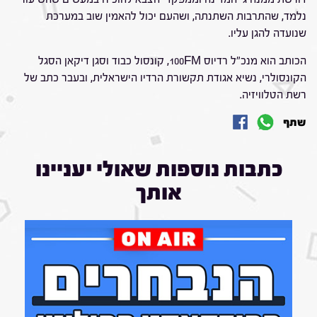
נלמד, שהתרבות השתנתה, ושהעם יכול להאמין שוב במערכת
שנועדה להגן עליו.
הכותב הוא מנכ"ל רדיוס 100FM, קונסול כבוד וסגן דיקאן הסגל
הקונסולרי, נשיא אגודת תקשורת הרדיו הישראלית, ובעבר כתב של
רשת הטלוויזיה.
שתף
כתבות נוספות שאולי יעניינו
אותך