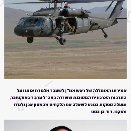
אמירתו האומללה של ראש אמ"ן לשעבר מלמדת אותנו על
התרבות הארגונית המסוכנת ששררה בצה"ל ערב 7 באוקטובר,
ומעלה ספקות בנוגע לשאלה אם הלקחים מהאסון אכן נלמדו
ותוקנו. דוד בן בסט