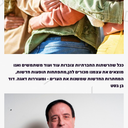
ככל שהרשתות החברתיות צוברות עוד ועוד משתמשים ואנו
מוצאים את עצמנו מכורים להן,מתפתחות תופעות חדשות,
המחתרות החדשות שמשנות את הערים – ומעוררות דאגה. דוד
בן בסט