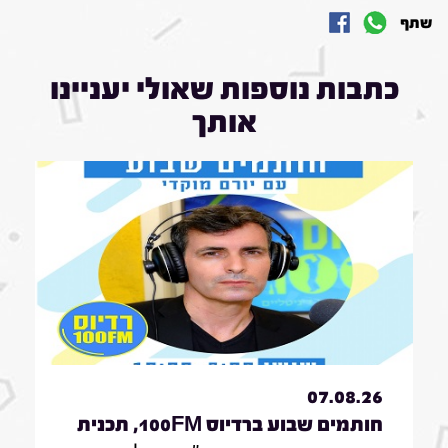
שתף
כתבות נוספות שאולי יעניינו
אותך
07.08.26
חותמים שבוע ברדיוס 100FM, תכנית