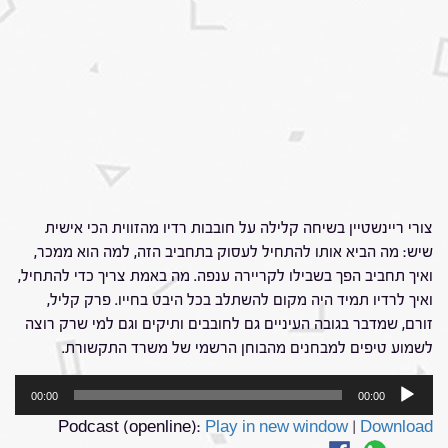
צורי ריינשטיין בשיחה קלילה על חובבות רדיו מהזווית הכי אישית
שיש: מה הביא אותו להתחיל לעסוק בתחביב הזה, למה הוא ממכר,
ואיך תחביב הפך בשבילו לקריירה ענפה. מה באמת צריך כדי להתחיל,
ואיך לרדיו תמיד היה מקום להשתלב בכל היבט בחייו. פרק קליל,
זורם, שמדבר בגובה העיניים גם לחובבים ותיקים וגם למי שרק רוצה
לשמוע טיפים למבחנים מהבוחן הרשמי של משרד התקשורת.
נגן
00:00
00:00
אודיו
Podcast (openline):
Play in new window
|
Download