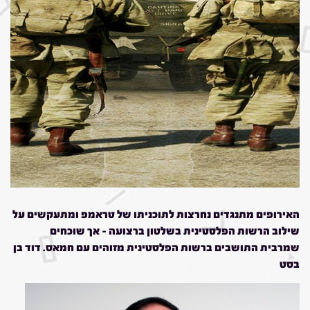
האירופים מתנגדים נחרצות לתוכניתו של טראמפ ומתעקשים על
שילוב הרשות הפלסטינית בשלטון ברצועה – אך שוכחים
שמרבית התושבים ברשות הפלסטינית מזוהים עם חמאס. דוד בן
בסט