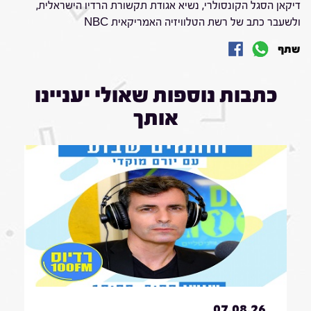
דיקאן הסגל הקונסולרי, נשיא אגודת תקשורת הרדיו הישראלית,
ולשעבר כתב של רשת הטלוויזיה האמריקאית NBC
שתף
כתבות נוספות שאולי יעניינו
אותך
07.08.26