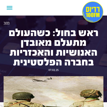
חזור
ראש בחול: כשהעולם
מתעלם מאובדן
האנושיות והאכזריות
בחברה הפלסטינית
07.02.25