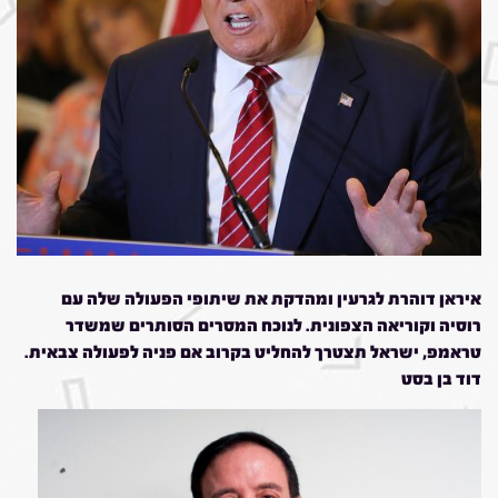
איראן דוהרת לגרעין ומהדקת את שיתופי הפעולה שלה עם
רוסיה וקוריאה הצפונית. לנוכח המסרים הסותרים שמשדר
טראמפ, ישראל תצטרך להחליט בקרוב אם פניה לפעולה צבאית.
דוד בן בסט