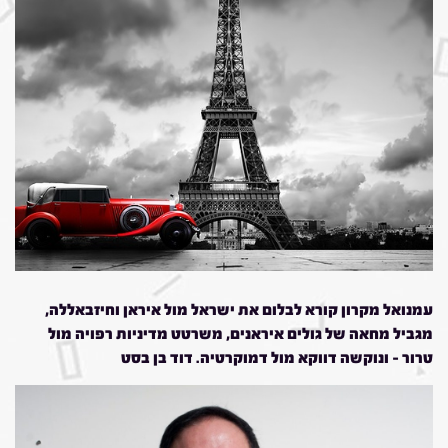
עמנואל מקרון קורא לבלום את ישראל מול איראן וחיזבאללה,
מגביל מחאה של גולים איראנים, משרטט מדיניות רפויה מול
טרור – ונוקשה דווקא מול דמוקרטיה. דוד בן בסט