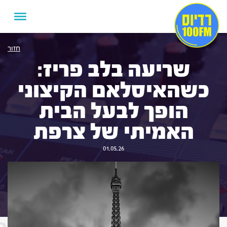
חזור
שריעה בלב פריז:
כשהאיסלאם הקיצוני
הופך לבעל הבית
האמיתי של צרפת
01.05.26