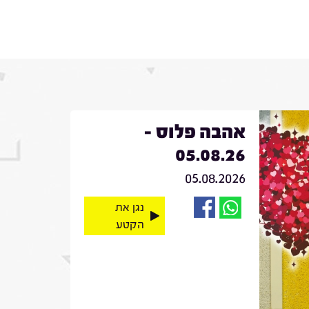
אהבה פלוס -
05.08.26
05.08.2026
נגן את
הקטע