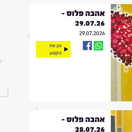
אהבה פלוס -
29.07.26
29.07.2026
נגן את
הקטע
אהבה פלוס -
28.07.26