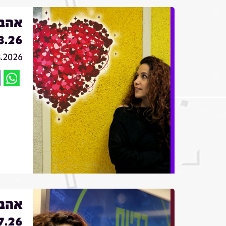
אהבה
8.26
8.2026
אהבה
7.26