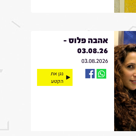
אהבה פלוס -
03.08.26
03.08.2026
נגן את
הקטע