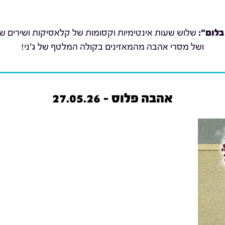
בלום":
שלוש שעות אינטימיות וקסומות של קלאסיקות ושירים שת
ושל מסרי אהבה מהמאזינים בקולה המלטף של ג'ני!
אהבה פלוס - 27.05.26