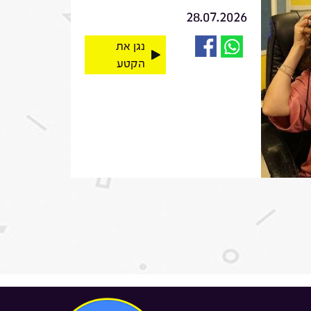
28.07.2026
נגן את
הקטע