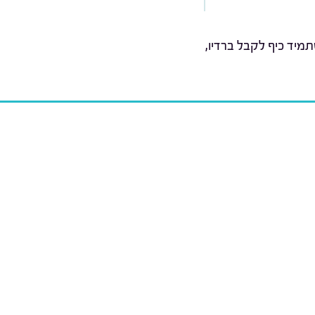
מיד כיף לקבל ברדיו,