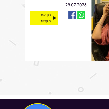
28.07.2026
נגן את
הקטע