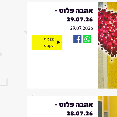
אהבה פלוס -
29.07.26
29.07.2026
נגן את
הקטע
אהבה פלוס -
28.07.26