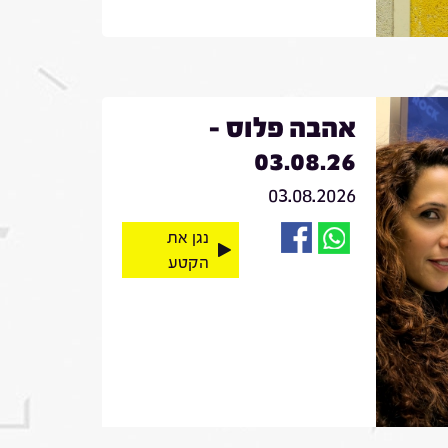
אהבה פלוס -
03.08.26
03.08.2026
נגן את
הקטע