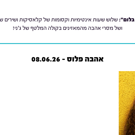
בלום":
שלוש שעות אינטימיות וקסומות של קלאסיקות ושירים שת
ושל מסרי אהבה מהמאזינים בקולה המלטף של ג'ני!
אהבה פלוס - 08.06.26