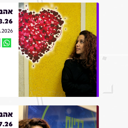
אהבה
8.26
8.2026
אהבה
7.26