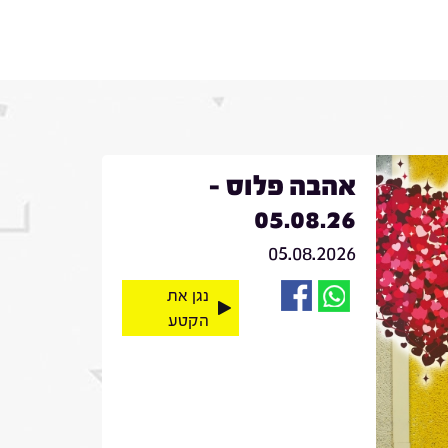
אהבה פלוס -
05.08.26
05.08.2026
נגן את
הקטע