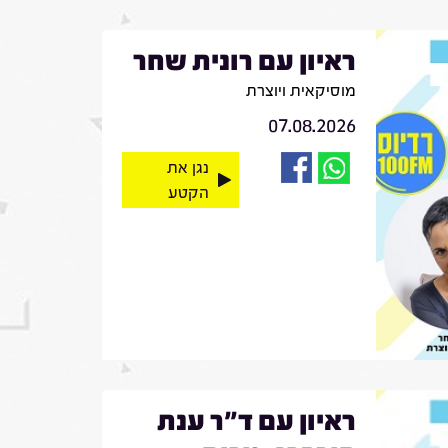
ראיון עם רונית שחר
מוסיקאית ויוצרת
07.08.2026
נגן את
הקטע
ראיון עם ד"ר ענת