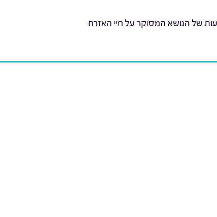
עות של הנושא המסוקר על חיי האזרח