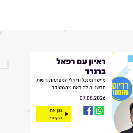
ראיון עם רפאל
ברנרד
מייסד ומנכל ודיקלי המפתחת גישות
חדשניות להוראת מתמטיקה
07.08.2026
נגן את
הקטע