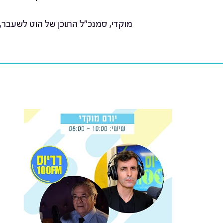
מוקדי, סמנכ"ל התוכן של הוט לשעבר,