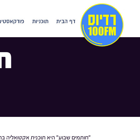
דף הבית
תוכניות
פודקאסטים
ח
"חותמים שבוע" היא תוכנית אקטואליה בהג