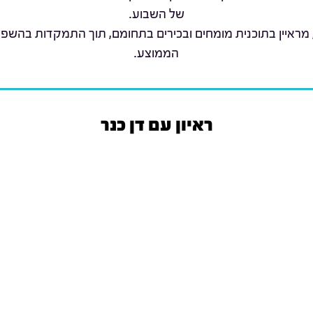
של השבוע.
 מראיין בתוכנית מומחים ובכירים בתחומם, תוך התמקדות בהשפ
הממוצע.
ראיון עם דן כנר