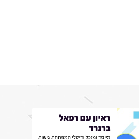
ראיון עם רפאל
ברנרד
מייסד ומנכל ודיקלי המפתחת גישות