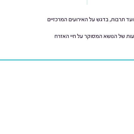
ועד תרבות, בדגש על האירועים המרכזיים
עות של הנושא המסוקר על חיי האזרח