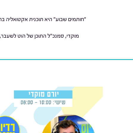
"חותמים שבוע" היא תוכנית אקטואליה בהג
מוקדי, סמנכ"ל התוכן של הוט לשעבר,