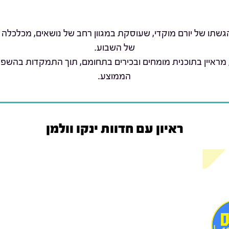
שתו של יורם מוקדי, שעוסקת במגוון רחב של נושאים, מכלכלה 
של השבוע.
 מראיין בתוכנית מומחים ובכירים בתחומם, תוך התמקדות בהשפ
הממוצע.
ראיון עם חדוות ינקו וולמן