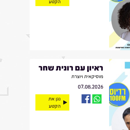
הקטע
ראיון עם רונית שחר
מוסיקאית ויוצרת
07.08.2026
נגן את
הקטע