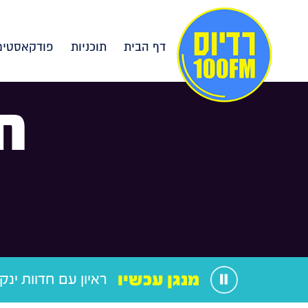
דף הבית
תוכניות
פודקאסטים
ח
מנגן עכשיו
ראיון עם חדוות ינקו