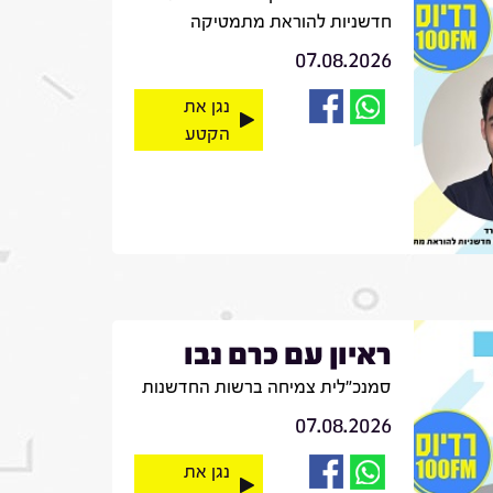
חדשניות להוראת מתמטיקה
07.08.2026
נגן את
הקטע
ראיון עם כרם נבו
סמנכ"לית צמיחה ברשות החדשנות
07.08.2026
נגן את