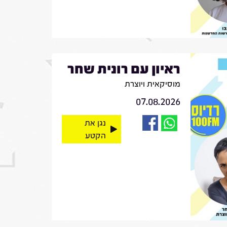
ראיון עם רונית שחר
מוסיקאית ויוצרת
07.08.2026
נגן את
הקטע