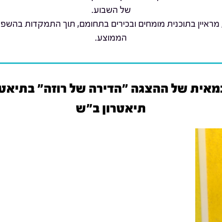
של השבוע.
 מראיין בתוכנית מומחים ובכירים בתחומם, תוך התמקדות בהשפ
הממוצע.
במאית של ההצגה "הדירה של רוזה" בתיאטר
תיאטרון ב"ש