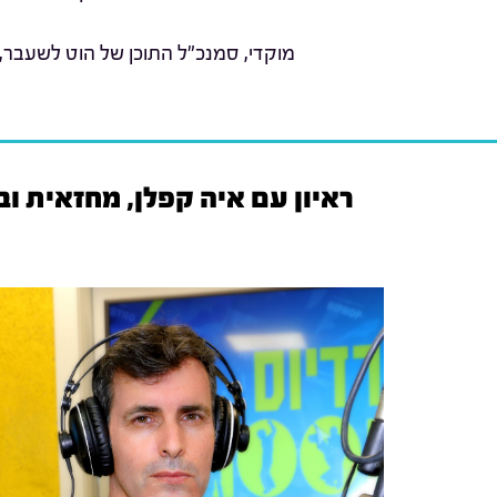
מוקדי, סמנכ"ל התוכן של הוט לשעבר,
ראיון עם איה קפלן, מחזאית ו