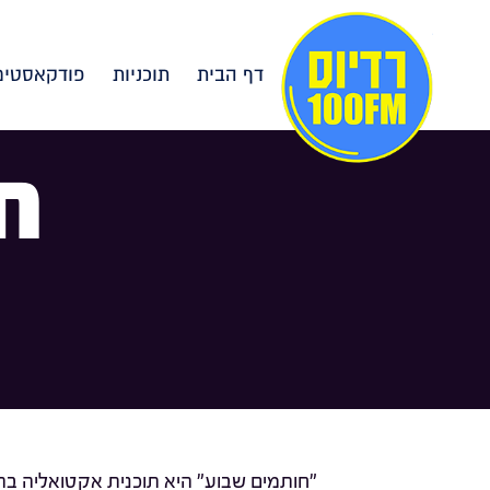
דף הבית
תוכניות
פודקאסטים
ח
"חותמים שבוע" היא תוכנית אקטואליה בהג