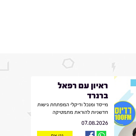
ראיון עם רפאל
ברנרד
מייסד ומנכל ודיקלי המפתחת גישות
חדשניות להוראת מתמטיקה
07.08.2026
נגן את