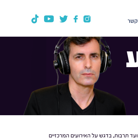
קשר
ועד תרבות, בדגש על האירועים המרכזיים