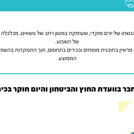
מי
שתו של יורם מוקדי, שעוסקת במגוון רחב של נושאים, מכלכלה 
של השבוע.
 מראיין בתוכנית מומחים ובכירים בתחומם, תוך התמקדות בהשפ
הממוצע.
ר בוועדת החוץ והביטחון והיום חוקר בכיר