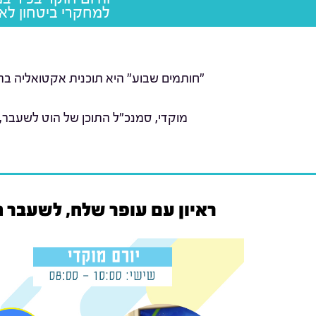
למחקרי ביטחון לאו
"חותמים שבוע" היא תוכנית אקטואליה בהג
מוקדי, סמנכ"ל התוכן של הוט לשעבר,
ראיון עם עופר שלח, לשעבר חב