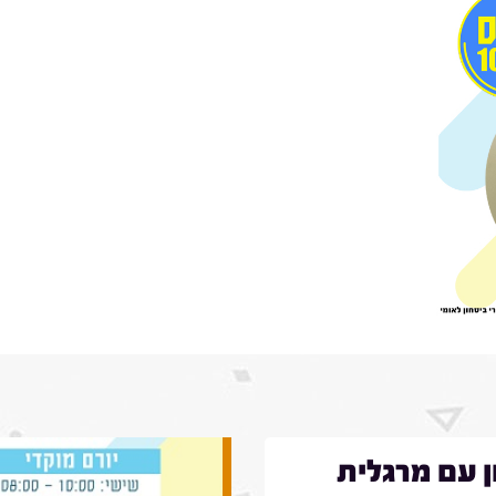
ן עם מרגלית