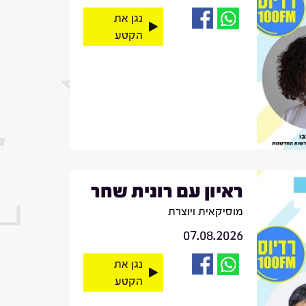
נגן את
הקטע
ראיון עם רונית שחר
מוסיקאית ויוצרת
07.08.2026
נגן את
הקטע