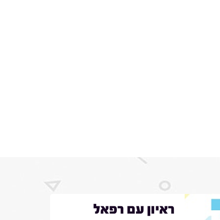
ראיון עם רפאל