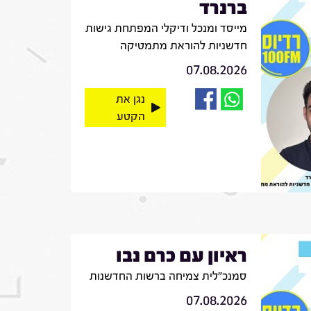
ברנרד
מייסד ומנכל ודיקלי המפתחת גישות
חדשניות להוראת מתמטיקה
07.08.2026
נגן את
הקטע
ראיון עם כרם נבו
סמנכ"לית צמיחה ברשות החדשנות
07.08.2026