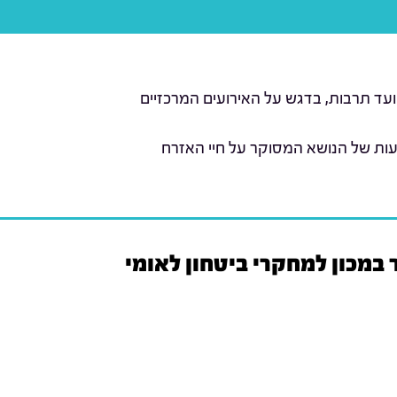
ועד תרבות, בדגש על האירועים המרכזיים
עות של הנושא המסוקר על חיי האזרח
 במכון למחקרי ביטחון לאומי