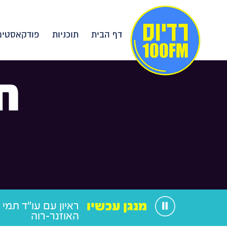
דף הבית
תוכניות
פודקאסטים
ח
מנגן עכשיו
ראיון עם עו"ד תמי
האוזנר-רוה