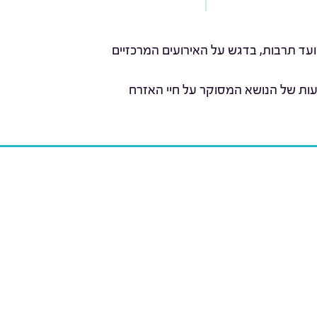
ועד תרבות, בדגש על האירועים המרכזיים
עות של הנושא המסוקר על חיי האזרח