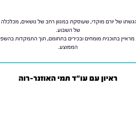
שתו של יורם מוקדי, שעוסקת במגוון רחב של נושאים, מכלכלה 
של השבוע.
 מראיין בתוכנית מומחים ובכירים בתחומם, תוך התמקדות בהשפ
הממוצע.
ראיון עם עו"ד תמי האוזנר-רוה