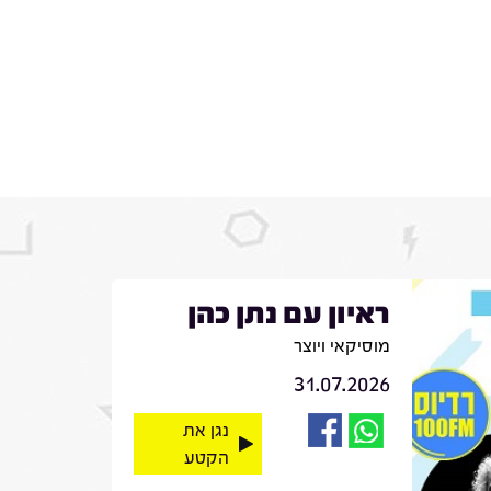
ראיון עם נתן כהן
מוסיקאי ויוצר
31.07.2026
נגן את
הקטע