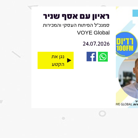
ראיון עם אסף שניר
סמנכ"ל הפיתוח העסקי והמכירות
VOYE Global
24.07.2026
נגן את
הקטע