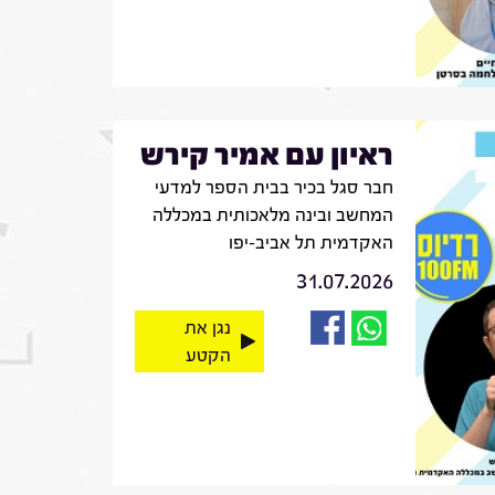
ראיון עם אמיר קירש
חבר סגל בכיר בבית הספר למדעי
המחשב ובינה מלאכותית במכללה
האקדמית תל אביב-יפו
31.07.2026
נגן את
הקטע