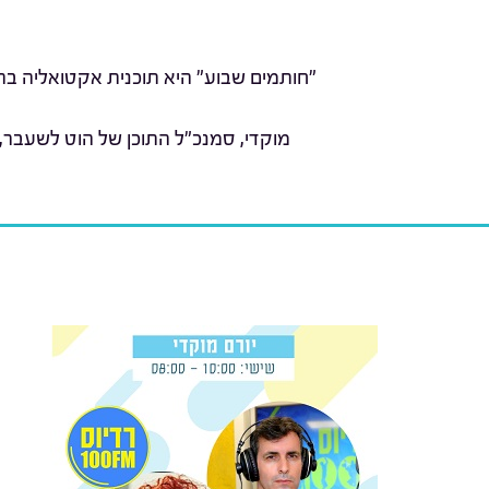
"חותמים שבוע" היא תוכנית אקטואליה בהג
מוקדי, סמנכ"ל התוכן של הוט לשעבר,