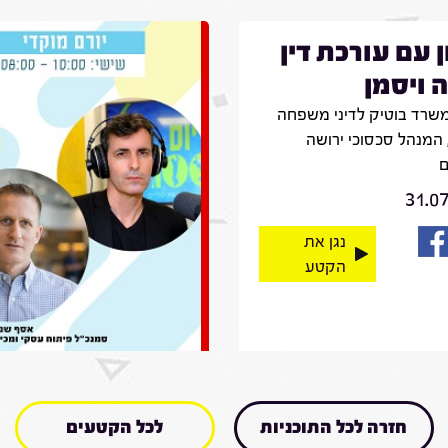
ן עם עורכת דין
 ויסמן
שרד בוטיק לדיני משפחה
 המנהל סכסוכי ירושה
ם
31.0
נגן את
הקטע
חזרה לכל התוכניות
לכל הקטעים