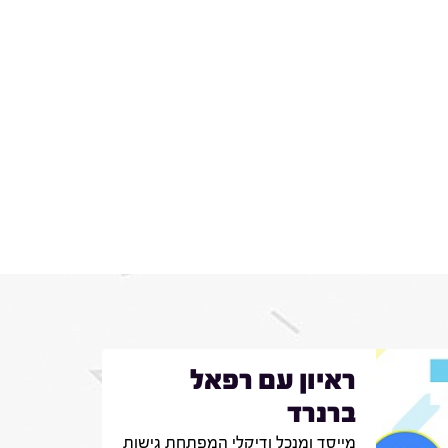
ראיון עם רפאל
ברנרד
מייסד ומנכל ודיקלי המפתחת גישות