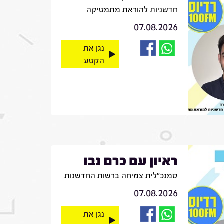
חדשניות להוראת מתמטיקה
07.08.2026
נגן את
הקטע
ראיון עם כרם נבו
סמנכ"לית צמיחה ברשות החדשנות
07.08.2026
נגן את