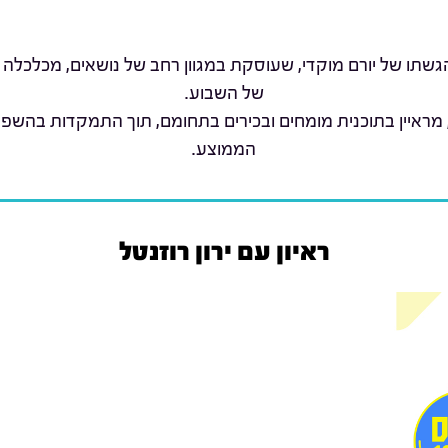
שתו של יורם מוקדי, שעוסקת במגוון רחב של נושאים, מכלכלה 
של השבוע.
 מראיין בתוכנית מומחים ובכירים בתחומם, תוך התמקדות בהשפ
הממוצע.
ראיון עם ירון רוזנטל