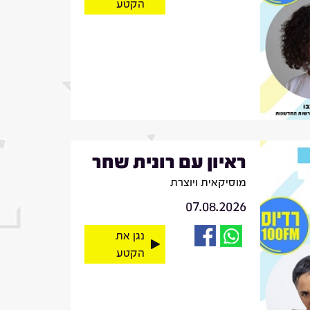
הקטע
ראיון עם רונית שחר
מוסיקאית ויוצרת
07.08.2026
נגן את
הקטע