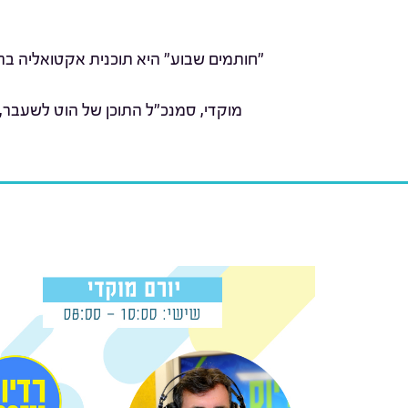
"חותמים שבוע" היא תוכנית אקטואליה בהג
מוקדי, סמנכ"ל התוכן של הוט לשעבר,