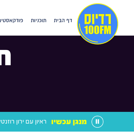
דף הבית
תוכניות
פודקאסטים
ח
מנגן עכשיו
ראיון עם ירון רוזנטל