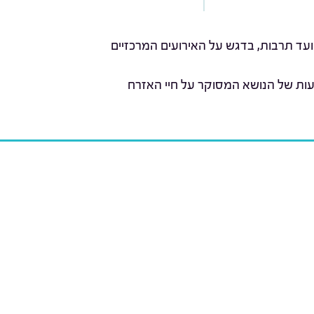
ועד תרבות, בדגש על האירועים המרכזיים
עות של הנושא המסוקר על חיי האזרח