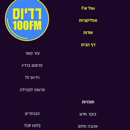
For You
אפליקציות
אודות
דף הבית
צור קשר
פרסום ברדיו
רדיוס TV
תרומה לקהילה
תוכניות
הנבחרים
בוקר חדש
TOP HITS
אהבה פלוס