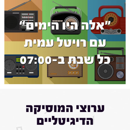
ערוצי המוסיקה
הדיגיטליים