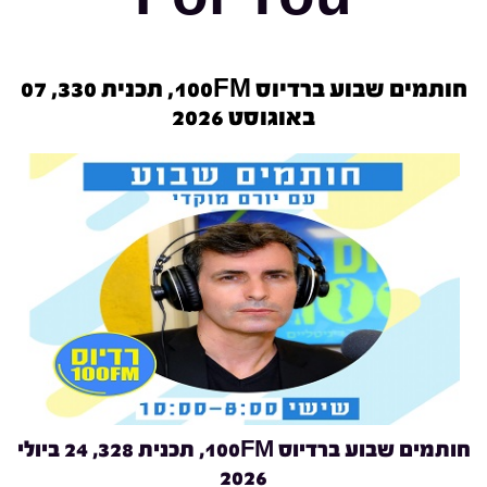
חותמים שבוע ברדיוס 100FM, תכנית 330, 07
באוגוסט 2026
חותמים שבוע ברדיוס 100FM, תכנית 328, 24 ביולי
2026