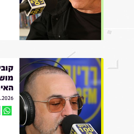
מושי
האיר
6.2026