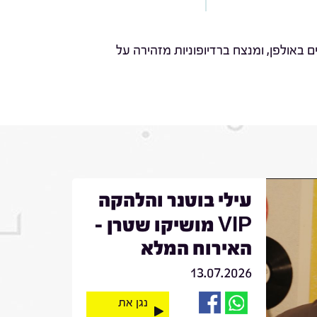
באולפן, ומנצח ברדיופוניות מזהירה על
עילי בוטנר והלהקה
VIP מושיקו שטרן -
האירוח המלא
13.07.2026
נגן את