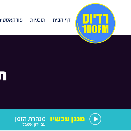
דף הבית
תוכניות
פודקאסטים
ת
מנגן עכשיו
מנהרת הזמן
עם ירון אשבל