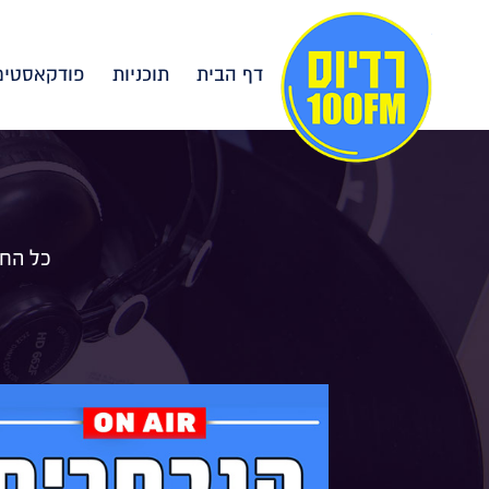
דף הבית
תוכניות
פודקאסטים
כל החד