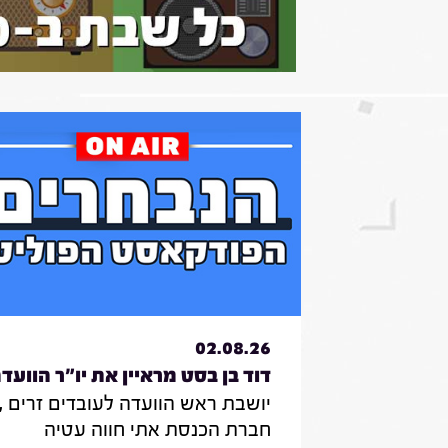
02.08.26
דוד בן בסט מראיין את יו"ר הוועד
יושבת ראש הוועדה לעובדים זרים ,
לעובדים זרים , חברת הכנסת אתי
חברת הכנסת אתי חווה עטיה
חווה עטיה|31.7.26