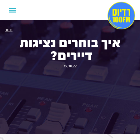
חזור
איך בוחרים נציגות
דיירים?
19.10.22