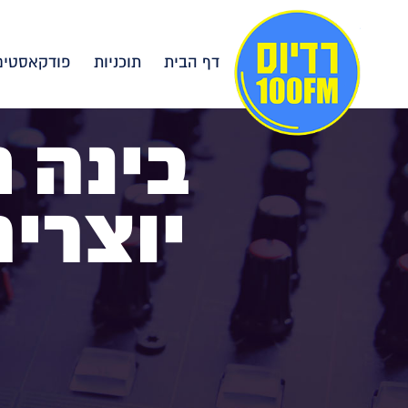
דף הבית
תוכניות
פודקאסטים
בינה מ
יוצרים