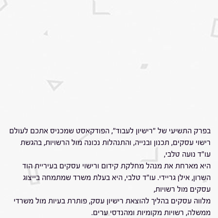
בפרק התשיעי של "רישיון לעבוד", הפודקאסט שמכניס אתכם לעולם
רישוי עסקים, תכנון ובנייה, והתנהלות נכונה מול הרשויות, בהגשת
עו"ד נועה טלבי,
היא מארחת את מנהל מחלקת קידום ורישוי עסקים בעיריית הוד
השרון, אילן גריידי. עו"ד טלבי, היא בעלת משרד שמתמחה בייצוג
עסקים מול רשויות,
מלווה עסקים בהליך להוצאת רישיון עסק, פותרת בעיות מול משרדי
ממשלה, רשויות מקומיות ומהנדסי ערים.