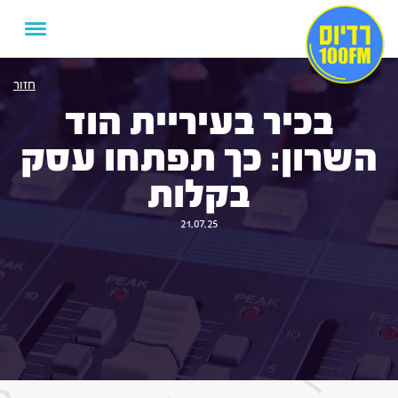
חזור
בכיר בעיריית הוד
השרון: כך תפתחו עסק
בקלות
21.07.25