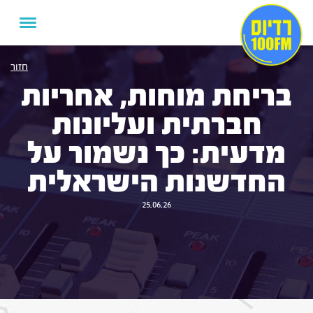
חזור
בריחת מוחות, אחריות
חברתית ועליונות
מדעית: כך נשמור על
החדשנות הישראלית
25.06.26