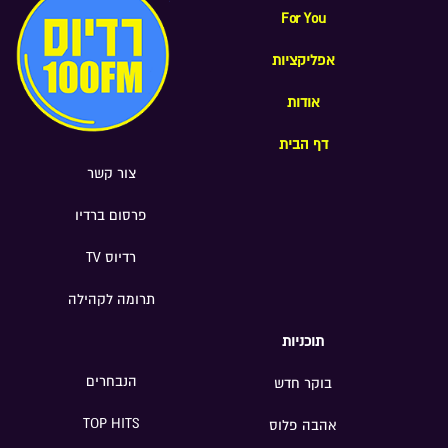
For You
אפליקציות
אודות
דף הבית
צור קשר
פרסום ברדיו
רדיוס TV
תרומה לקהילה
תוכניות
הנבחרים
בוקר חדש
TOP HITS
אהבה פלוס