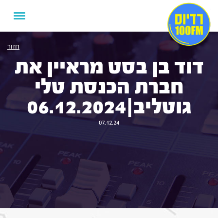
חזור
דוד בן בסט מראיין את
חברת הכנסת טלי
גוטליב|06.12.2024
07.12.24