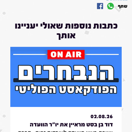
שתף
כתבות נוספות שאולי יעניינו
אותך
02.08.26
דוד בן בסט מראיין את יו"ר הוועדה