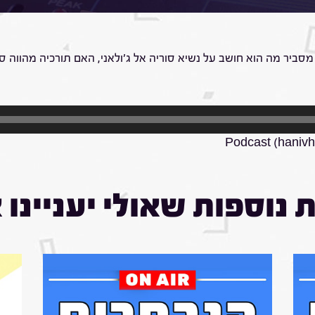
ביר מה הוא חושב על נשיא סוריה אל ג'ולאני, האם תורכיה מהווה סכ
Podcast (hanivh
 נוספות שאולי יעניינו 