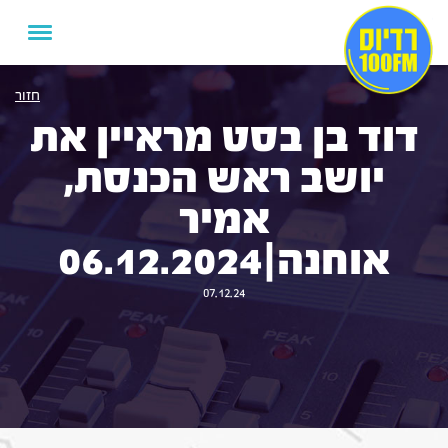
חזור
דוד בן בסט מראיין את
יושב ראש הכנסת,
אמיר
אוחנה|06.12.2024
07.12.24