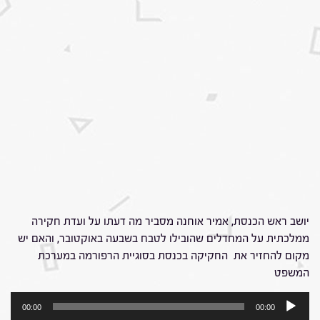
יושב ראש הכנסת, אמיר אוחנה מסביר מה דעתו על ועדת חקירה
ממלכתית על המחדלים שהובילו לטבח בשבעה באוקטובר, והאם יש
מקום להחזיר את החקיקה בכנסת בסוגיית הרפורמה במערכת
המשפט
נגן
00:00
00:00
אודיו