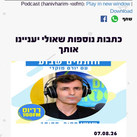
Podcast (hanivharim-100fm):
Play in new window
|
Download
שתף
כתבות נוספות שאולי יעניינו
אותך
07.08.26