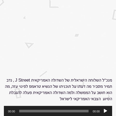
מנכ"ל השלוחה הישראלית של השדולה האמריקאית J Street , נדב
תמיר מסביר מה דעתו על תוכניתו של הנשיא טראמפ לפינוי עזה, מה
הוא חושב על הממשלה ולמה השדולה האמריקאית פעלה להגבלת
הסיוע הצבאי האמריקאי לישראל
נגן
00:00
00:00
אודיו