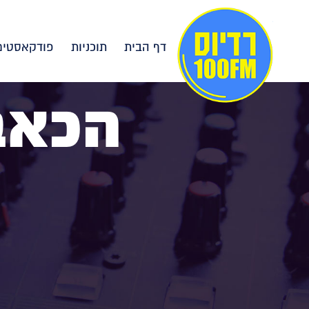
דף הבית
תוכניות
פודקאסטים
הכאב