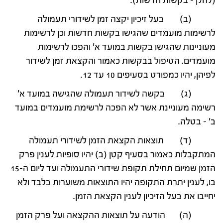
(להלן – בקשות חדשות).
(ב) בעל זיכיון יקצה זמן לשידורי תעמולה
לרשימות מועמדים שהגישו בקשות חדשות וכן לרשימות
מעוניינות שהגישו בקשות במועד א' והפכו לרשימות
מועמדים. הטיפול בבקשות כאמור והקצאת זמן לשידור
לפיהן, יהיו כמפורט בסעיפים 10 עד 12.
(ג) בקשה לשידור תעמולה שהגישה במועד א'
רשימה מעוניינת אשר לא הפכה לרשימת מועמדים במועד
ב' – בטלה.
(ד) תוצאות הקצאת הזמן לשידורי תעמולה
המתקבלות כאמור בסעיף קטן (ב) יהיו סופיות לענין פרק
הזמן שמיום תחילת תקופת שידורי התעמולה ועד ליום ה-15
בו, לענין יתרת התקופה יהיו התוצאות משוערות בלבד ולא
יחייבו את בעל הזיכיון לענין הקצאת הזמן.
(ה) הודעה על תוצאות ההקצאה ועל פרק הזמן