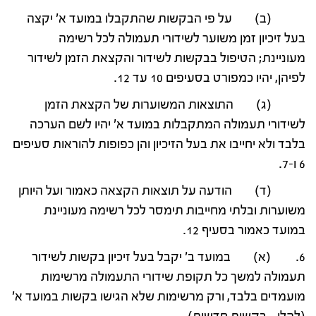
(ב) על פי הבקשות שהתקבלו במועד א' יקצה
בעל זיכיון זמן משוער לשידורי תעמולה לכל רשימה
מעוניינת; הטיפול בבקשות לשידור והקצאת הזמן לשידור
לפיהן, יהיו כמפורט בסעיפים 10 עד 12.
(ג) התוצאות המשוערות של הקצאת הזמן
לשידורי תעמולה המתקבלות במועד א' יהיו לשם הערכה
בלבד ולא יחייבו את בעל הזיכיון והן כפופות להוראות סעיפים
6 ו-7.
(ד) הודעה על תוצאות הקצאה כאמור ועל היותן
משוערות ובלתי מחייבות תימסר לכל רשימה מעוניינת
במועד כאמור בסעיף 12.
6. (א) במועד ב' יקבל בעל זיכיון בקשות לשידור
תעמולה למשך כל תקופת שידורי התעמולה מרשימות
מועמדים בלבד, ורק מרשימות שלא הגישו בקשות במועד א'