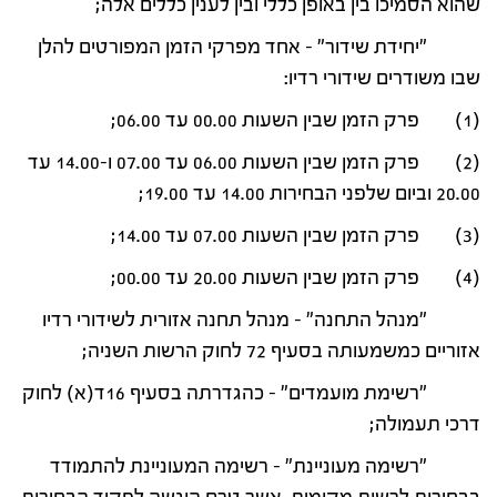
שהוא הסמיכו בין באופן כללי ובין לענין כללים אלה;
"יחידת שידור" – אחד מפרקי הזמן המפורטים להלן
שבו משודרים שידורי רדיו:
(1) פרק הזמן שבין השעות 00.00 עד 06.00;
(2) פרק הזמן שבין השעות 06.00 עד 07.00 ו-14.00 עד
20.00 וביום שלפני הבחירות 14.00 עד 19.00;
(3) פרק הזמן שבין השעות 07.00 עד 14.00;
(4) פרק הזמן שבין השעות 20.00 עד 00.00;
"מנהל התחנה" – מנהל תחנה אזורית לשידורי רדיו
אזוריים כמשמעותה בסעיף 72 לחוק הרשות השניה;
"רשימת מועמדים" – כהגדרתה בסעיף 16ד(א) לחוק
דרכי תעמולה;
"רשימה מעוניינת" – רשימה המעוניינת להתמודד