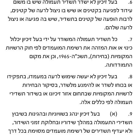
6. בעל זיכיון לא ישדר תשדיר תעמולה שיש בו משום
עידוד לפגיעה בקטינים או שיש בו ניצול לרעה של קטינים,
לרבות הופעה של קטינים בתשדיר, שיש בה פגיעה או ניצול
לרעה שלהם.
7. כל תשדיר תעמולה המשודר על ידי בעל זיכיון יכלול
כינוי או אות המזהה את רשימת המועמדים לפי חוק הרשויות
המקומיות (בחירות), תשכ"ה-1965, וכן את מקום
התמודדותה.
8. בעל זיכיון לא יעשה שימוש לרעה במעמדו, בתפקידו
או בכוחו לשדר או להימנע מלשדר, בסיקור הבחירות
לרשויות המקומיות שבתחום אזור זיכיונו או בשידור תשדירי
תעמולה לפי כללים אלה.
9. (א) בעל זיכיון ינהג בשוויוניות ובהגינות בשיבוץ
תשדירי התעמולה במהלך שידוריו ובחלוקת זמני השידור,
ולא יעדיף תשדירים של רשימת מועמדים מסוימת בכל דרך