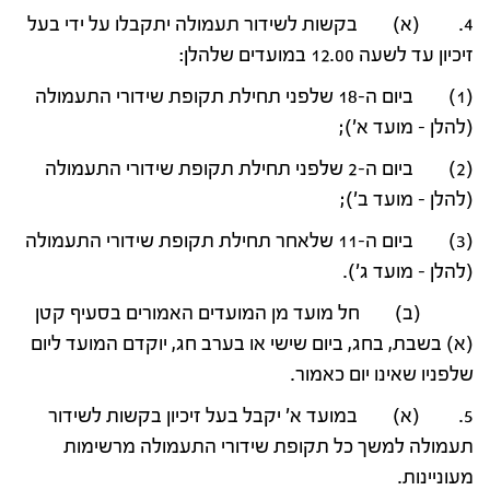
4. (א) בקשות לשידור תעמולה יתקבלו על ידי בעל
זיכיון עד לשעה 12.00 במועדים שלהלן:
(1) ביום ה-18 שלפני תחילת תקופת שידורי התעמולה
(להלן – מועד א');
(2) ביום ה-2 שלפני תחילת תקופת שידורי התעמולה
(להלן – מועד ב');
(3) ביום ה-11 שלאחר תחילת תקופת שידורי התעמולה
(להלן – מועד ג').
(ב) חל מועד מן המועדים האמורים בסעיף קטן
(א) בשבת, בחג, ביום שישי או בערב חג, יוקדם המועד ליום
שלפניו שאינו יום כאמור.
5. (א) במועד א' יקבל בעל זיכיון בקשות לשידור
תעמולה למשך כל תקופת שידורי התעמולה מרשימות
מעוניינות.