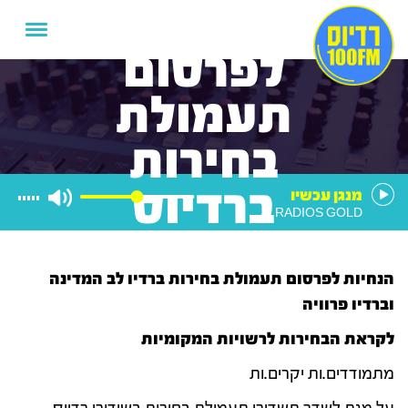
הנחיות
לפרסום
תעמולת
בחירות
ברדיוס
מנגן עכשיו
RADIOS GOLD
הנחיות לפרסום תעמולת בחירות ברדיו לב המדינה
וברדיו פרוויה
לקראת הבחירות לרשויות המקומיות
מתמודדים.ות יקרים.ות