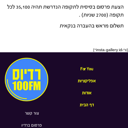
הצעת פרסום בסיסית לתקופה הנדרשת תהיה 35,100 לכל
תקופה (2700 שניות) .
תשלום מראש בהעברה בנקאית
[insta-gallery id="0"]
For You
אפליקציות
אודות
דף הבית
צור קשר
פרסום ברדיו