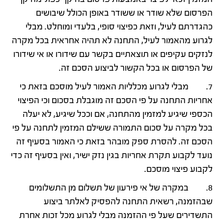
הפרסום שלא שודר או ששודר באופן הכולל שיבושים
כהגדרתם לעיל, וזאת כפיצוי סופי, בלעדי ומוחלט. מבלי
לגרוע מהאמור לעיל, התחנה לא תהיה אחראית בכל מקרה
לנזקים עקיפים או תוצאתיים בקשר עם שידורו או אי שידורו
של הפרסום או בכל הקשור לביצוע הסכם זה.
7. מבלי לגרוע מכלליות האמור לעיל מוסכם בזאת כי
אחריות התחנה על פי הסכם זה מוגבלת בסכום וכי הפיצוי
הכספי שיגיע למזמין מהתחנה, אם וככל שיגיע, לא יעלה
בכל מקרה על סכום התמורה ששילם המזמין לתחנה על פי
הסכם זה. להסרת ספק מובהר בזאת כי האמור בסעיף זה
נועד לקבוע תקרת אחריות בגין נזק ישיר, ואין בסעיף זה כדי
לקבוע פיצוי מוסכם.
8. במקרה של אי פירעון של תשלום מן התשלומים
שבהזמנה, רשאית התחנה להפסיק לאלתר ביצוע
התשדירים שעל פי ההזמנה מבלי לגרוע מכל זכות אחרת