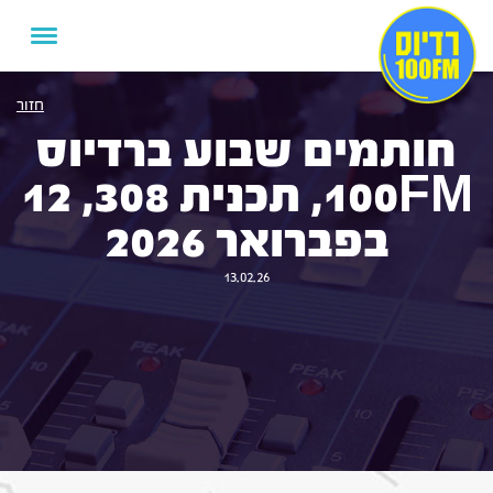
חזור
חותמים שבוע ברדיוס
100FM, תכנית 308, 12
בפברואר 2026
13.02.26