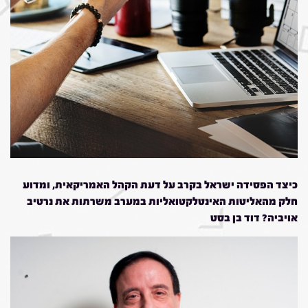
כיצד הפסידה ישראל בקרב על דעת הקהל האמריקאית, ומדוע
חלק מהאליטות האינטלקטואליות במערב משרתות את נרטיב
אויביה? דוד בן בסט